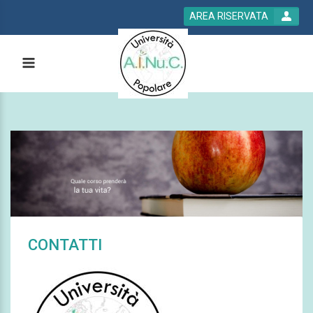
AREA RISERVATA
CONTATTI