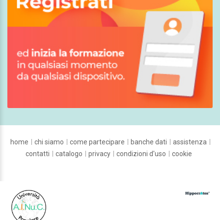
home
chi siamo
come partecipare
banche dati
assistenza
contatti
catalogo
privacy
condizioni d'uso
cookie