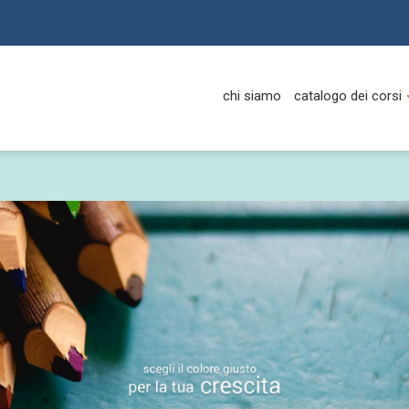
chi siamo
catalogo dei corsi