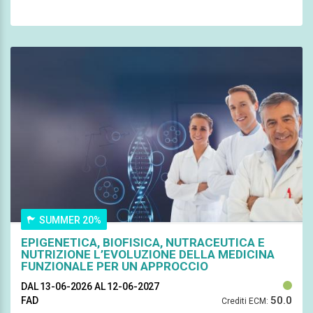
SUMMER 20%
EPIGENETICA, BIOFISICA, NUTRACEUTICA E
NUTRIZIONE L’EVOLUZIONE DELLA MEDICINA
FUNZIONALE PER UN APPROCCIO
MULTIDISCIPLINARE ALLA SALUTOGENESI
DAL 13-06-2026
AL 12-06-2027
50.0
FAD
Crediti ECM: