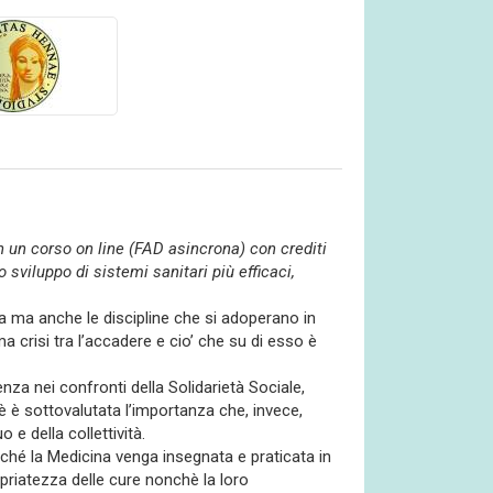
 un corso on line (FAD asincrona) con crediti
 sviluppo di sistemi sanitari più efficaci,
enza ma anche le discipline che si adoperano in
a crisi tra l’accadere e cio’ che su di esso è
nza nei confronti della Solidarietà Sociale,
hè è sottovalutata l’importanza che, invece,
e della collettività.
ché la Medicina venga insegnata e praticata in
priatezza delle cure nonchè la loro