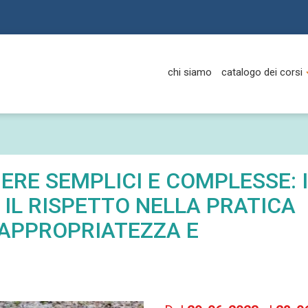
chi siamo
catalogo dei corsi
NERE SEMPLICI E COMPLESSE: 
 IL RISPETTO NELLA PRATICA
 APPROPRIATEZZA E